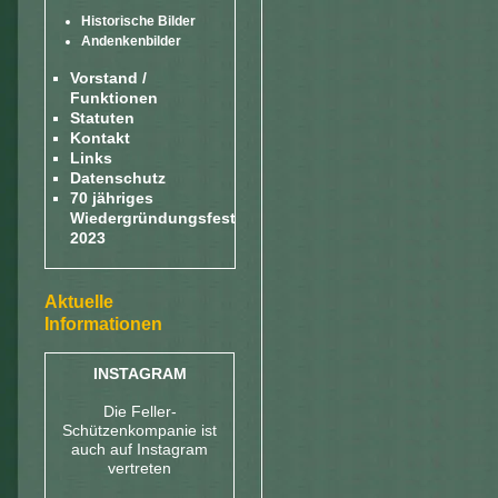
Historische Bilder
Andenkenbilder
Vorstand /
Funktionen
Statuten
Kontakt
Links
Datenschutz
70 jähriges
Wiedergründungsfest
2023
Aktuelle
Informationen
INSTAGRAM
Die Feller-
Schützenkompanie ist
auch auf Instagram
vertreten