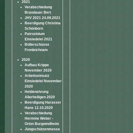
2021
Verabschiedung
Brandauer Bert
JHV 2021 24.09.2021
Beerdigung Christina
Schönborn
Patrozinium
Einsiedelei 2021
Böllerschüsse
Fronleichnam
2020
Aufbau Krippe
November 2020
Arbeitseinsatz
Einsiedelei November
2020
Heldenehrung
Allerheiligen 2020
Beerdigung Harasser
Hans 12.10.2020
Verabschiedung
Hermine Weber -
Orion Burgwindheim
Jüngschützenmesse