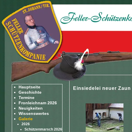
Hauptseite
Einsiedelei neuer Zaun
Geschichte
Termine
Fronleichnam 2026
Neuigkeiten
Wissenswertes
Galerie
2026
Schützenmarsch 2026