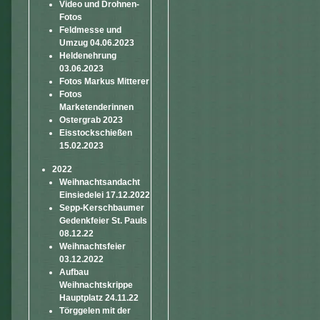
Video und Drohnen-
Fotos
Feldmesse und
Umzug 04.06.2023
Heldenehrung
03.06.2023
Fotos Markus Mitterer
Fotos
Marketenderinnen
Ostergrab 2023
Eisstockschießen
15.02.2023
2022
Weihnachtsandacht
Einsiedelei 17.12.2022
Sepp-Kerschbaumer
Gedenkfeier St. Pauls
08.12.22
Weihnachtsfeier
03.12.2022
Aufbau
Weihnachtskrippe
Hauptplatz 24.11.22
Törggelen mit der