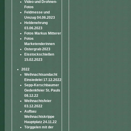
Video und Drohnen-
Fotos
Feldmesse und
Umzug 04.06.2023
Heldenehrung
03.06.2023
Fotos Markus Mitterer
Fotos
Marketenderinnen
Ostergrab 2023
Eisstockschießen
15.02.2023
2022
Weihnachtsandacht
Einsiedelei 17.12.2022
Sepp-Kerschbaumer
Gedenkfeier St. Pauls
08.12.22
Weihnachtsfeier
03.12.2022
Aufbau
Weihnachtskrippe
Hauptplatz 24.11.22
Törggelen mit der