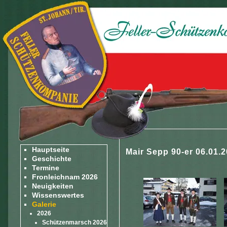
Hauptseite
Mair Sepp 90-er 06.01.
Geschichte
Termine
Fronleichnam 2026
Neuigkeiten
Wissenswertes
Galerie
2026
Schützenmarsch 2026