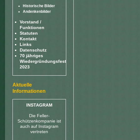
Historische Bilder
Andenkenbilder
Vorstand /
Funktionen
Statuten
Kontakt
Links
Datenschutz
70 jähriges
Wiedergründungsfest
2023
Aktuelle
Informationen
INSTAGRAM
Die Feller-
Schützenkompanie ist
auch auf Instagram
vertreten