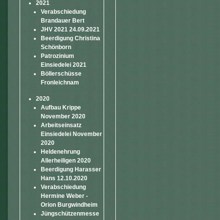
2021
Verabschiedung
Brandauer Bert
JHV 2021 24.09.2021
Beerdigung Christina
Schönborn
Patrozinium
Einsiedelei 2021
Böllerschüsse
Fronleichnam
2020
Aufbau Krippe
November 2020
Arbeitseinsatz
Einsiedelei November
2020
Heldenehrung
Allerheiligen 2020
Beerdigung Harasser
Hans 12.10.2020
Verabschiedung
Hermine Weber -
Orion Burgwindheim
Jüngschützenmesse