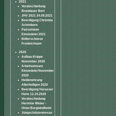
2021
Verabschiedung
Brandauer Bert
JHV 2021 24.09.2021
Beerdigung Christina
Schönborn
Patrozinium
Einsiedelei 2021
Böllerschüsse
Fronleichnam
2020
Aufbau Krippe
November 2020
Arbeitseinsatz
Einsiedelei November
2020
Heldenehrung
Allerheiligen 2020
Beerdigung Harasser
Hans 12.10.2020
Verabschiedung
Hermine Weber -
Orion Burgwindheim
Jüngschützenmesse