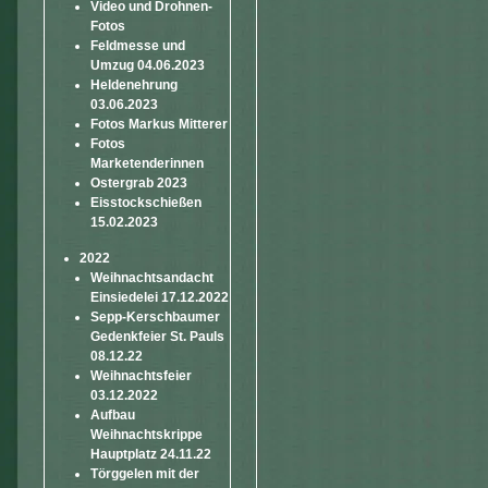
Video und Drohnen-
Fotos
Feldmesse und
Umzug 04.06.2023
Heldenehrung
03.06.2023
Fotos Markus Mitterer
Fotos
Marketenderinnen
Ostergrab 2023
Eisstockschießen
15.02.2023
2022
Weihnachtsandacht
Einsiedelei 17.12.2022
Sepp-Kerschbaumer
Gedenkfeier St. Pauls
08.12.22
Weihnachtsfeier
03.12.2022
Aufbau
Weihnachtskrippe
Hauptplatz 24.11.22
Törggelen mit der