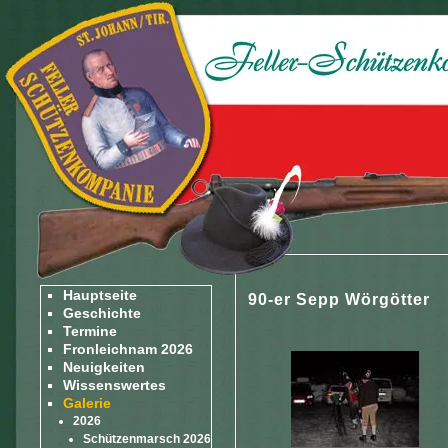
Hauptseite
90-er Sepp Wörgötter
Geschichte
Termine
Fronleichnam 2026
Neuigkeiten
Wissenswertes
Galerie
2026
Schützenmarsch 2026