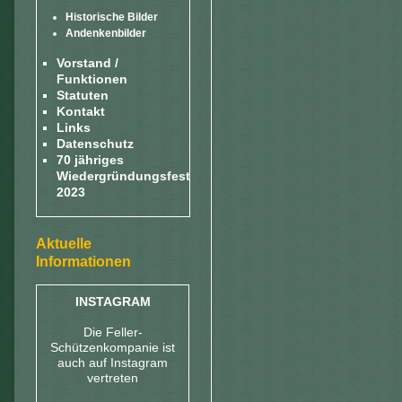
Historische Bilder
Andenkenbilder
Vorstand /
Funktionen
Statuten
Kontakt
Links
Datenschutz
70 jähriges
Wiedergründungsfest
2023
Aktuelle
Informationen
INSTAGRAM
Die Feller-
Schützenkompanie ist
auch auf Instagram
vertreten