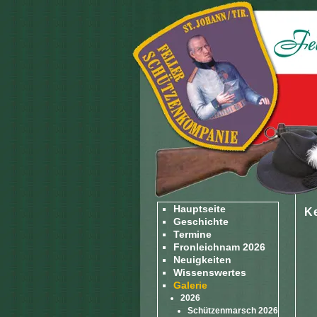
Hauptseite
Ke
Geschichte
Termine
Fronleichnam 2026
Neuigkeiten
Wissenswertes
Galerie
2026
Schützenmarsch 2026