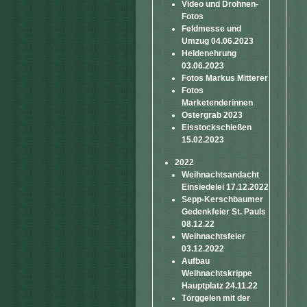
Video und Drohnen-
Fotos
Feldmesse und
Umzug 04.06.2023
Heldenehrung
03.06.2023
Fotos Markus Mitterer
Fotos
Marketenderinnen
Ostergrab 2023
Eisstockschießen
15.02.2023
2022
Weihnachtsandacht
Einsiedelei 17.12.2022
Sepp-Kerschbaumer
Gedenkfeier St. Pauls
08.12.22
Weihnachtsfeier
03.12.2022
Aufbau
Weihnachtskrippe
Hauptplatz 24.11.22
Törggelen mit der