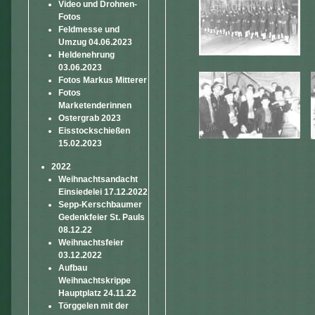
Video und Drohnen-
Fotos
Feldmesse und
Umzug 04.06.2023
Heldenehrung
03.06.2023
Fotos Markus Mitterer
Fotos
Marketenderinnen
Ostergrab 2023
Eisstockschießen
15.02.2023
2022
Weihnachtsandacht
Einsiedelei 17.12.2022
Sepp-Kerschbaumer
Gedenkfeier St. Pauls
08.12.22
Weihnachtsfeier
03.12.2022
Aufbau
Weihnachtskrippe
Hauptplatz 24.11.22
Törggelen mit der