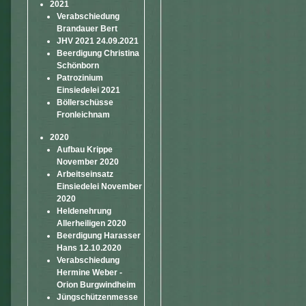
2021
Verabschiedung
Brandauer Bert
JHV 2021 24.09.2021
Beerdigung Christina
Schönborn
Patrozinium
Einsiedelei 2021
Böllerschüsse
Fronleichnam
2020
Aufbau Krippe
November 2020
Arbeitseinsatz
Einsiedelei November
2020
Heldenehrung
Allerheiligen 2020
Beerdigung Harasser
Hans 12.10.2020
Verabschiedung
Hermine Weber -
Orion Burgwindheim
Jüngschützenmesse