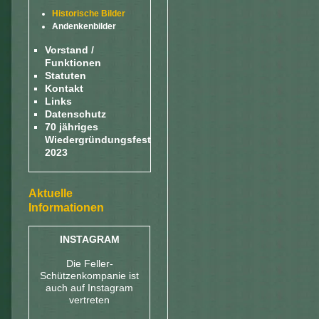
Historische Bilder
Andenkenbilder
Vorstand /
Funktionen
Statuten
Kontakt
Links
Datenschutz
70 jähriges
Wiedergründungsfest
2023
Aktuelle
Informationen
INSTAGRAM
Die Feller-
Schützenkompanie ist
auch auf Instagram
vertreten