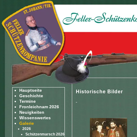
Hauptseite
Historische Bilder
Geschichte
Termine
Fronleichnam 2026
Neuigkeiten
Wissenswertes
Galerie
2026
Schützenmarsch 2026