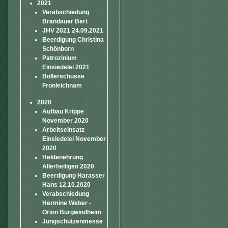
2021
Verabschiedung
Brandauer Bert
JHV 2021 24.09.2021
Beerdigung Christina
Schönborn
Patrozinium
Einsiedelei 2021
Böllerschüsse
Fronleichnam
2020
Aufbau Krippe
November 2020
Arbeitseinsatz
Einsiedelei November
2020
Heldenehrung
Allerheiligen 2020
Beerdigung Harasser
Hans 12.10.2020
Verabschiedung
Hermine Weber -
Orion Burgwindheim
Jüngschützenmesse