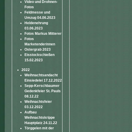
Video und Drohnen-
Fotos
Feldmesse und
Umzug 04.06.2023
Heldenehrung
03.06.2023
Fotos Markus Mitterer
Fotos
Marketenderinnen
Ostergrab 2023
Eisstockschießen
15.02.2023
2022
Weihnachtsandacht
Einsiedelei 17.12.2022
Sepp-Kerschbaumer
Gedenkfeier St. Pauls
08.12.22
Weihnachtsfeier
03.12.2022
Aufbau
Weihnachtskrippe
Hauptplatz 24.11.22
Törggelen mit der