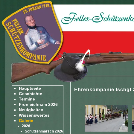
Hauptseite
Ehrenkompanie Ischgl 
Geschichte
Termine
Fronleichnam 2026
Neuigkeiten
Wissenswertes
Galerie
2026
Schützenmarsch 2026