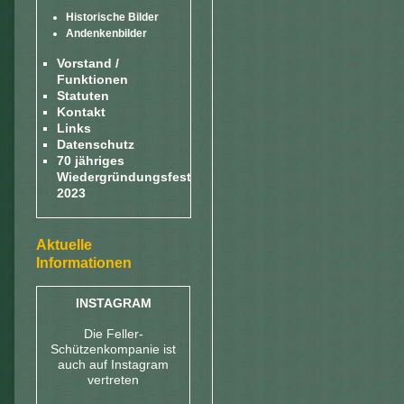
Historische Bilder
Andenkenbilder
Vorstand /
Funktionen
Statuten
Kontakt
Links
Datenschutz
70 jähriges
Wiedergründungsfest
2023
Aktuelle
Informationen
INSTAGRAM
Die Feller-
Schützenkompanie ist
auch auf Instagram
vertreten