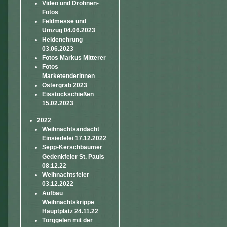
Video und Drohnen-
Fotos
Feldmesse und
Umzug 04.06.2023
Heldenehrung
03.06.2023
Fotos Markus Mitterer
Fotos
Marketenderinnen
Ostergrab 2023
Eisstockschießen
15.02.2023
2022
Weihnachtsandacht
Einsiedelei 17.12.2022
Sepp-Kerschbaumer
Gedenkfeier St. Pauls
08.12.22
Weihnachtsfeier
03.12.2022
Aufbau
Weihnachtskrippe
Hauptplatz 24.11.22
Törggelen mit der