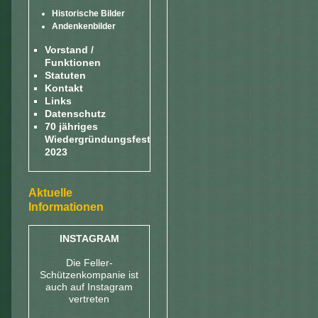
Historische Bilder
Andenkenbilder
Vorstand /
Funktionen
Statuten
Kontakt
Links
Datenschutz
70 jähriges
Wiedergründungsfest
2023
Aktuelle
Informationen
INSTAGRAM
Die Feller-
Schützenkompanie ist
auch auf Instagram
vertreten