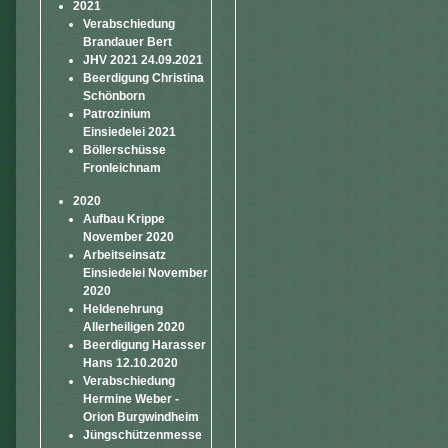
2021
Verabschiedung
Brandauer Bert
JHV 2021 24.09.2021
Beerdigung Christina
Schönborn
Patrozinium
Einsiedelei 2021
Böllerschüsse
Fronleichnam
2020
Aufbau Krippe
November 2020
Arbeitseinsatz
Einsiedelei November
2020
Heldenehrung
Allerheiligen 2020
Beerdigung Harasser
Hans 12.10.2020
Verabschiedung
Hermine Weber -
Orion Burgwindheim
Jüngschützenmesse