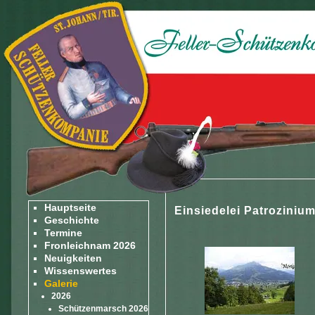
Hauptseite
Einsiedelei Patroziniu
Geschichte
Termine
Fronleichnam 2026
Neuigkeiten
Wissenswertes
Galerie
2026
Schützenmarsch 2026