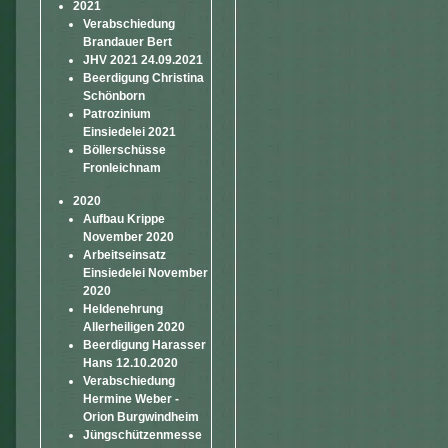
2021
Verabschiedung
Brandauer Bert
JHV 2021 24.09.2021
Beerdigung Christina
Schönborn
Patrozinium
Einsiedelei 2021
Böllerschüsse
Fronleichnam
2020
Aufbau Krippe
November 2020
Arbeitseinsatz
Einsiedelei November
2020
Heldenehrung
Allerheiligen 2020
Beerdigung Harasser
Hans 12.10.2020
Verabschiedung
Hermine Weber -
Orion Burgwindheim
Jüngschützenmesse