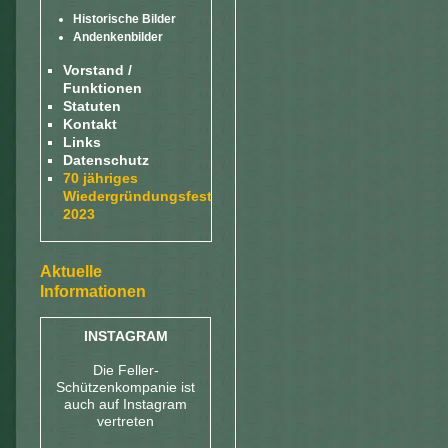
Historische Bilder
Andenkenbilder
Vorstand /
Funktionen
Statuten
Kontakt
Links
Datenschutz
70 jähriges
Wiedergründungsfest
2023
Aktuelle
Informationen
INSTAGRAM
Die Feller-
Schützenkompanie ist
auch auf Instagram
vertreten