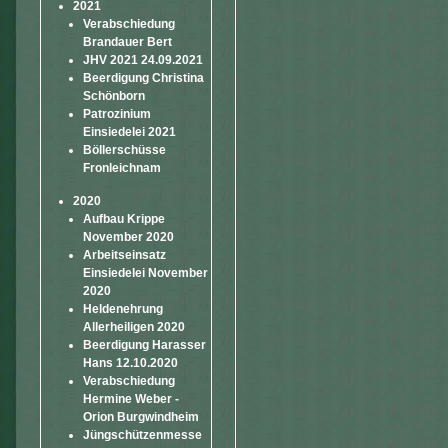
2021
Verabschiedung
Brandauer Bert
JHV 2021 24.09.2021
Beerdigung Christina
Schönborn
Patrozinium
Einsiedelei 2021
Böllerschüsse
Fronleichnam
2020
Aufbau Krippe
November 2020
Arbeitseinsatz
Einsiedelei November
2020
Heldenehrung
Allerheiligen 2020
Beerdigung Harasser
Hans 12.10.2020
Verabschiedung
Hermine Weber -
Orion Burgwindheim
Jüngschützenmesse