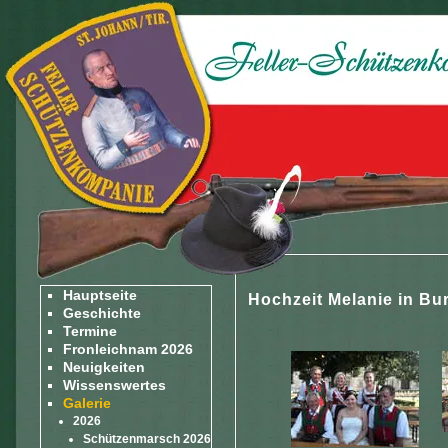
Hauptseite
Hochzeit Melanie in Bu
Geschichte
Termine
Fronleichnam 2026
Neuigkeiten
Wissenswertes
Galerie
2026
Schützenmarsch 2026