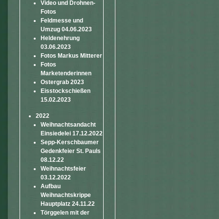
Video und Drohnen-
Fotos
Feldmesse und
Umzug 04.06.2023
Heldenehrung
03.06.2023
Fotos Markus Mitterer
Fotos
Marketenderinnen
Ostergrab 2023
Eisstockschießen
15.02.2023
2022
Weihnachtsandacht
Einsiedelei 17.12.2022
Sepp-Kerschbaumer
Gedenkfeier St. Pauls
08.12.22
Weihnachtsfeier
03.12.2022
Aufbau
Weihnachtskrippe
Hauptplatz 24.11.22
Törggelen mit der