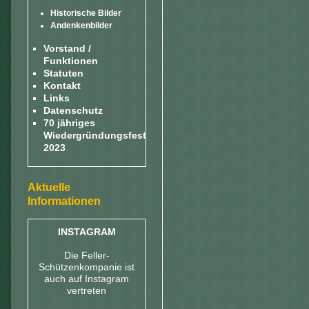
Historische Bilder
Andenkenbilder
Vorstand /
Funktionen
Statuten
Kontakt
Links
Datenschutz
70 jähriges
Wiedergründungsfest
2023
Aktuelle
Informationen
INSTAGRAM
Die Feller-
Schützenkompanie ist
auch auf Instagram
vertreten