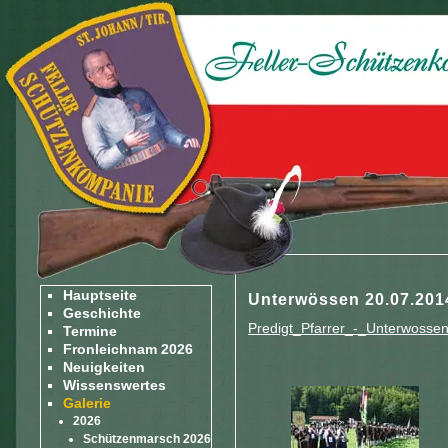
Hauptseite
Unterwössen 20.07.201
Geschichte
Predigt_Pfarrer_-_Unterwosse
Termine
Fronleichnam 2026
Neuigkeiten
Wissenswertes
Galerie
2026
Schützenmarsch 2026