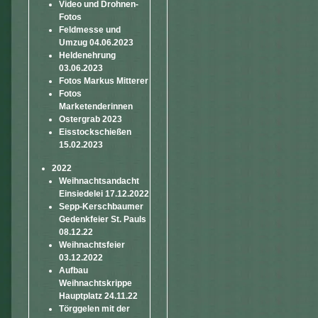
Video und Drohnen-
Fotos
Feldmesse und
Umzug 04.06.2023
Heldenehrung
03.06.2023
Fotos Markus Mitterer
Fotos
Marketenderinnen
Ostergrab 2023
Eisstockschießen
15.02.2023
2022
Weihnachtsandacht
Einsiedelei 17.12.2022
Sepp-Kerschbaumer
Gedenkfeier St. Pauls
08.12.22
Weihnachtsfeier
03.12.2022
Aufbau
Weihnachtskrippe
Hauptplatz 24.11.22
Törggelen mit der