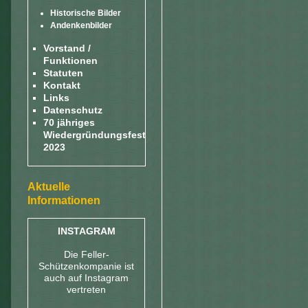
Historische Bilder
Andenkenbilder
Vorstand /
Funktionen
Statuten
Kontakt
Links
Datenschutz
70 jähriges
Wiedergründungsfest
2023
Aktuelle
Informationen
INSTAGRAM
Die Feller-
Schützenkompanie ist
auch auf Instagram
vertreten