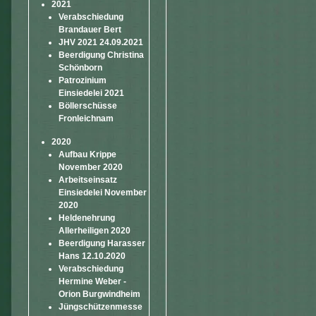
2021
Verabschiedung
Brandauer Bert
JHV 2021 24.09.2021
Beerdigung Christina
Schönborn
Patrozinium
Einsiedelei 2021
Böllerschüsse
Fronleichnam
2020
Aufbau Krippe
November 2020
Arbeitseinsatz
Einsiedelei November
2020
Heldenehrung
Allerheiligen 2020
Beerdigung Harasser
Hans 12.10.2020
Verabschiedung
Hermine Weber -
Orion Burgwindheim
Jüngschützenmesse