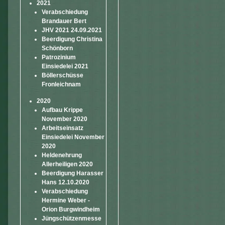
2021
Verabschiedung
Brandauer Bert
JHV 2021 24.09.2021
Beerdigung Christina
Schönborn
Patrozinium
Einsiedelei 2021
Böllerschüsse
Fronleichnam
2020
Aufbau Krippe
November 2020
Arbeitseinsatz
Einsiedelei November
2020
Heldenehrung
Allerheiligen 2020
Beerdigung Harasser
Hans 12.10.2020
Verabschiedung
Hermine Weber -
Orion Burgwindheim
Jüngschützenmesse