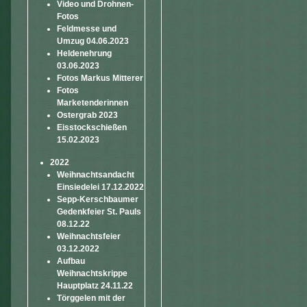
Video und Drohnen-
Fotos
Feldmesse und
Umzug 04.06.2023
Heldenehrung
03.06.2023
Fotos Markus Mitterer
Fotos
Marketenderinnen
Ostergrab 2023
Eisstockschießen
15.02.2023
2022
Weihnachtsandacht
Einsiedelei 17.12.2022
Sepp-Kerschbaumer
Gedenkfeier St. Pauls
08.12.22
Weihnachtsfeier
03.12.2022
Aufbau
Weihnachtskrippe
Hauptplatz 24.11.22
Törggelen mit der