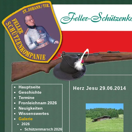
Hauptseite
Herz Jesu 29.06.2014
Geschichte
Termine
Fronleichnam 2026
Neuigkeiten
Wissenswertes
Galerie
2026
Schützenmarsch 2026