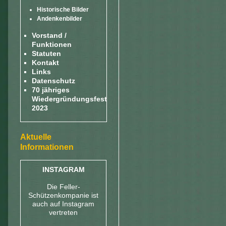
Historische Bilder
Andenkenbilder
Vorstand /
Funktionen
Statuten
Kontakt
Links
Datenschutz
70 jähriges
Wiedergründungsfest
2023
Aktuelle
Informationen
INSTAGRAM
Die Feller-
Schützenkompanie ist
auch auf Instagram
vertreten