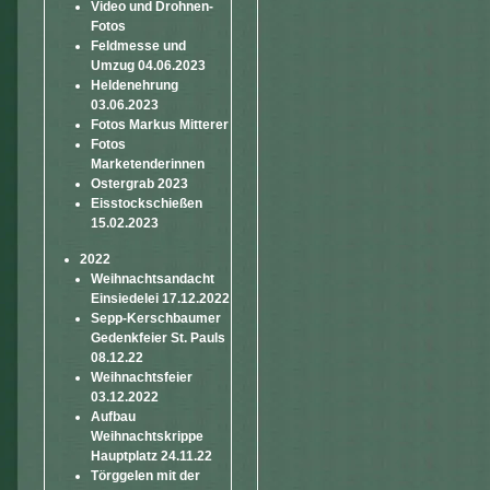
Video und Drohnen-
Fotos
Feldmesse und
Umzug 04.06.2023
Heldenehrung
03.06.2023
Fotos Markus Mitterer
Fotos
Marketenderinnen
Ostergrab 2023
Eisstockschießen
15.02.2023
2022
Weihnachtsandacht
Einsiedelei 17.12.2022
Sepp-Kerschbaumer
Gedenkfeier St. Pauls
08.12.22
Weihnachtsfeier
03.12.2022
Aufbau
Weihnachtskrippe
Hauptplatz 24.11.22
Törggelen mit der