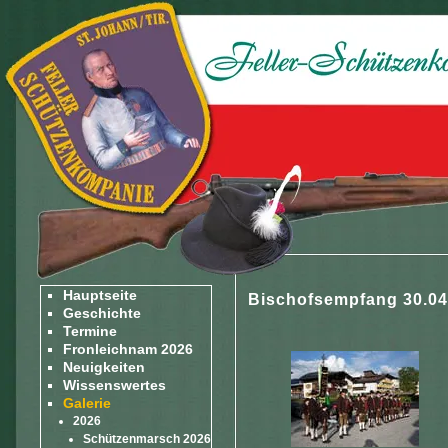
Hauptseite
Bischofsempfang 30.04
Geschichte
Termine
Fronleichnam 2026
Neuigkeiten
Wissenswertes
Galerie
2026
Schützenmarsch 2026