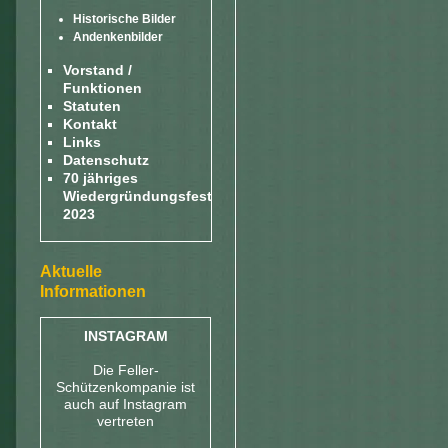
Historische Bilder
Andenkenbilder
Vorstand /
Funktionen
Statuten
Kontakt
Links
Datenschutz
70 jähriges
Wiedergründungsfest
2023
Aktuelle
Informationen
INSTAGRAM
Die Feller-
Schützenkompanie ist
auch auf Instagram
vertreten