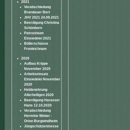
2021
Verabschiedung
Brandauer Bert
JHV 2021 24.09.2021
Beerdigung Christina
Schönborn
Patrozinium
Einsiedelei 2021
Böllerschüsse
Fronleichnam
2020
Aufbau Krippe
November 2020
Arbeitseinsatz
Einsiedelei November
2020
Heldenehrung
Allerheiligen 2020
Beerdigung Harasser
Hans 12.10.2020
Verabschiedung
Hermine Weber -
Orion Burgwindheim
Jüngschützenmesse