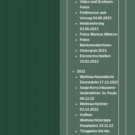
Video und Drohnen-
Fotos
Feldmesse und
Umzug 04.06.2023
Heldenehrung
03.06.2023
Fotos Markus Mitterer
Fotos
Marketenderinnen
Ostergrab 2023
Eisstockschießen
15.02.2023
2022
Weihnachtsandacht
Einsiedelei 17.12.2022
Sepp-Kerschbaumer
Gedenkfeier St. Pauls
08.12.22
Weihnachtsfeier
03.12.2022
Aufbau
Weihnachtskrippe
Hauptplatz 24.11.22
Törggelen mit der