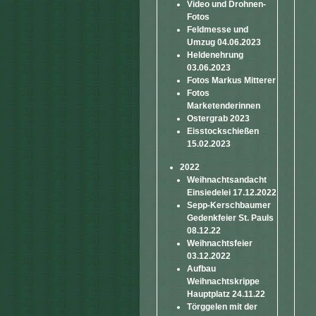
Video und Drohnen-
Fotos
Feldmesse und
Umzug 04.06.2023
Heldenehrung
03.06.2023
Fotos Markus Mitterer
Fotos
Marketenderinnen
Ostergrab 2023
Eisstockschießen
15.02.2023
2022
Weihnachtsandacht
Einsiedelei 17.12.2022
Sepp-Kerschbaumer
Gedenkfeier St. Pauls
08.12.22
Weihnachtsfeier
03.12.2022
Aufbau
Weihnachtskrippe
Hauptplatz 24.11.22
Törggelen mit der