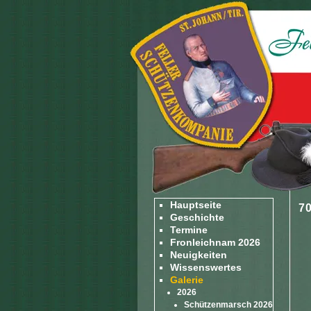
Hauptseite
7
Geschichte
Termine
Fronleichnam 2026
Neuigkeiten
Wissenswertes
Galerie
2026
Schützenmarsch 2026