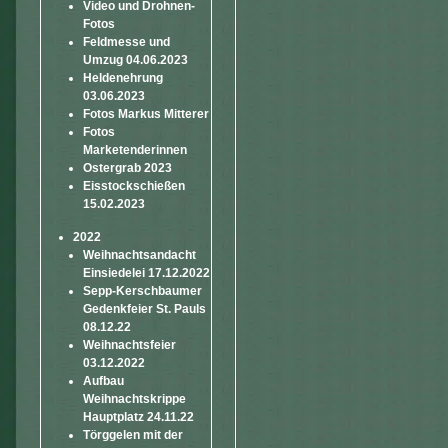
Video und Drohnen-
Fotos
Feldmesse und
Umzug 04.06.2023
Heldenehrung
03.06.2023
Fotos Markus Mitterer
Fotos
Marketenderinnen
Ostergrab 2023
Eisstockschießen
15.02.2023
2022
Weihnachtsandacht
Einsiedelei 17.12.2022
Sepp-Kerschbaumer
Gedenkfeier St. Pauls
08.12.22
Weihnachtsfeier
03.12.2022
Aufbau
Weihnachtskrippe
Hauptplatz 24.11.22
Törggelen mit der