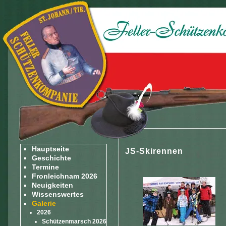
Hauptseite
JS-Skirennen
Geschichte
Termine
Fronleichnam 2026
Neuigkeiten
Wissenswertes
Galerie
2026
Schützenmarsch 2026