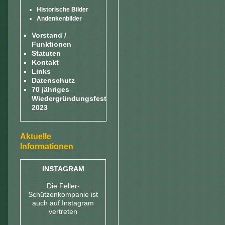
Historische Bilder
Andenkenbilder
Vorstand /
Funktionen
Statuten
Kontakt
Links
Datenschutz
70 jähriges
Wiedergründungsfest
2023
Aktuelle
Informationen
INSTAGRAM
Die Feller-
Schützenkompanie ist
auch auf Instagram
vertreten