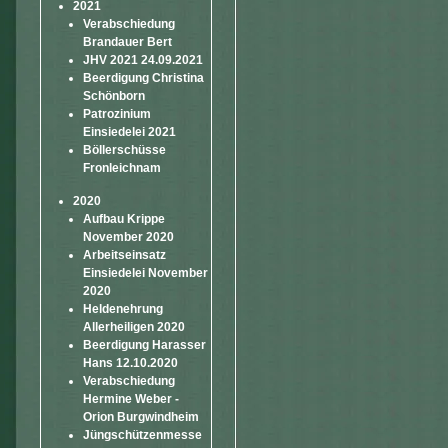
2021
Verabschiedung
Brandauer Bert
JHV 2021 24.09.2021
Beerdigung Christina
Schönborn
Patrozinium
Einsiedelei 2021
Böllerschüsse
Fronleichnam
2020
Aufbau Krippe
November 2020
Arbeitseinsatz
Einsiedelei November
2020
Heldenehrung
Allerheiligen 2020
Beerdigung Harasser
Hans 12.10.2020
Verabschiedung
Hermine Weber -
Orion Burgwindheim
Jüngschützenmesse