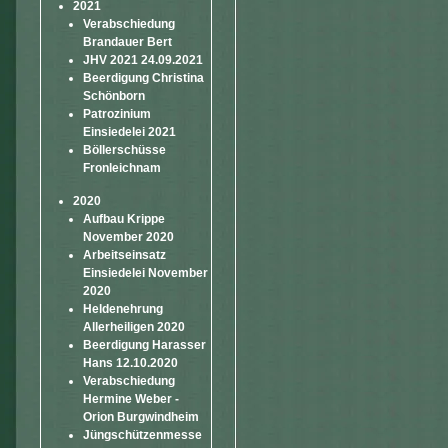
2021
Verabschiedung
Brandauer Bert
JHV 2021 24.09.2021
Beerdigung Christina
Schönborn
Patrozinium
Einsiedelei 2021
Böllerschüsse
Fronleichnam
2020
Aufbau Krippe
November 2020
Arbeitseinsatz
Einsiedelei November
2020
Heldenehrung
Allerheiligen 2020
Beerdigung Harasser
Hans 12.10.2020
Verabschiedung
Hermine Weber -
Orion Burgwindheim
Jüngschützenmesse