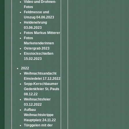
Video und Drohnen-
Fotos
Feldmesse und
Umzug 04.06.2023
Heldenehrung
03.06.2023
Fotos Markus Mitterer
Fotos
Marketenderinnen
Ostergrab 2023
Eisstockschießen
15.02.2023
2022
Weihnachtsandacht
Einsiedelei 17.12.2022
Sepp-Kerschbaumer
Gedenkfeier St. Pauls
08.12.22
Weihnachtsfeier
03.12.2022
Aufbau
Weihnachtskrippe
Hauptplatz 24.11.22
Törggelen mit der