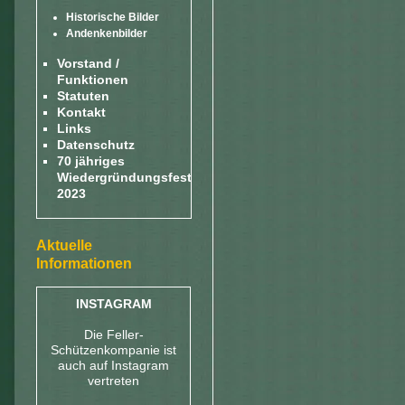
Historische Bilder
Andenkenbilder
Vorstand /
Funktionen
Statuten
Kontakt
Links
Datenschutz
70 jähriges
Wiedergründungsfest
2023
Aktuelle
Informationen
INSTAGRAM
Die Feller-
Schützenkompanie ist
auch auf Instagram
vertreten