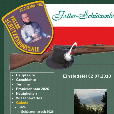
Hauptseite
Einsiedelei 02.07.2013
Geschichte
Termine
Fronleichnam 2026
Neuigkeiten
Wissenswertes
Galerie
2026
Schützenmarsch 2026