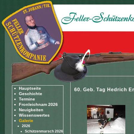
Hauptseite
60. Geb. Tag Hedrich E
Geschichte
Termine
Fronleichnam 2026
Neuigkeiten
Wissenswertes
Galerie
2026
Schützenmarsch 2026