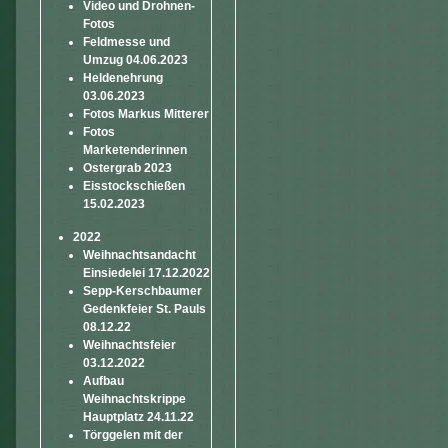
Video und Drohnen-
Fotos
Feldmesse und
Umzug 04.06.2023
Heldenehrung
03.06.2023
Fotos Markus Mitterer
Fotos
Marketenderinnen
Ostergrab 2023
Eisstockschießen
15.02.2023
2022
Weihnachtsandacht
Einsiedelei 17.12.2022
Sepp-Kerschbaumer
Gedenkfeier St. Pauls
08.12.22
Weihnachtsfeier
03.12.2022
Aufbau
Weihnachtskrippe
Hauptplatz 24.11.22
Törggelen mit der