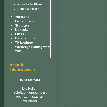
Historische Bilder
Andenkenbilder
Vorstand /
Funktionen
Statuten
Kontakt
Links
Datenschutz
70 jähriges
Wiedergründungsfest
2023
Aktuelle
Informationen
INSTAGRAM
Die Feller-
Schützenkompanie ist
auch auf Instagram
vertreten