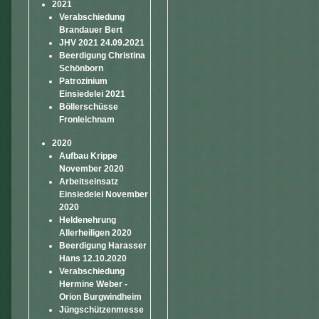
2021
Verabschiedung
Brandauer Bert
JHV 2021 24.09.2021
Beerdigung Christina
Schönborn
Patrozinium
Einsiedelei 2021
Böllerschüsse
Fronleichnam
2020
Aufbau Krippe
November 2020
Arbeitseinsatz
Einsiedelei November
2020
Heldenehrung
Allerheiligen 2020
Beerdigung Harasser
Hans 12.10.2020
Verabschiedung
Hermine Weber -
Orion Burgwindheim
Jüngschützenmesse