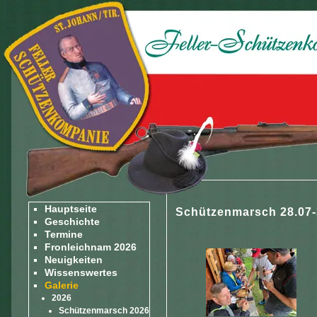
Hauptseite
Schützenmarsch 28.07-
Geschichte
Termine
Fronleichnam 2026
Neuigkeiten
Wissenswertes
Galerie
2026
Schützenmarsch 2026