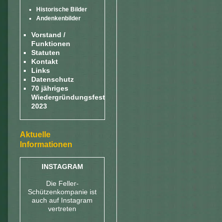
Historische Bilder
Andenkenbilder
Vorstand /
Funktionen
Statuten
Kontakt
Links
Datenschutz
70 jähriges
Wiedergründungsfest
2023
Aktuelle
Informationen
INSTAGRAM
Die Feller-
Schützenkompanie ist
auch auf Instagram
vertreten