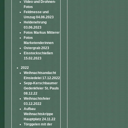
Video und Drohnen-
Fotos
Feldmesse und
Umzug 04.06.2023
Heldenehrung
03.06.2023
Fotos Markus Mitterer
Fotos
Marketenderinnen
Ostergrab 2023
Eisstockschießen
15.02.2023
2022
Weihnachtsandacht
Einsiedelei 17.12.2022
Sepp-Kerschbaumer
Gedenkfeier St. Pauls
08.12.22
Weihnachtsfeier
03.12.2022
Aufbau
Weihnachtskrippe
Hauptplatz 24.11.22
Törggelen mit der