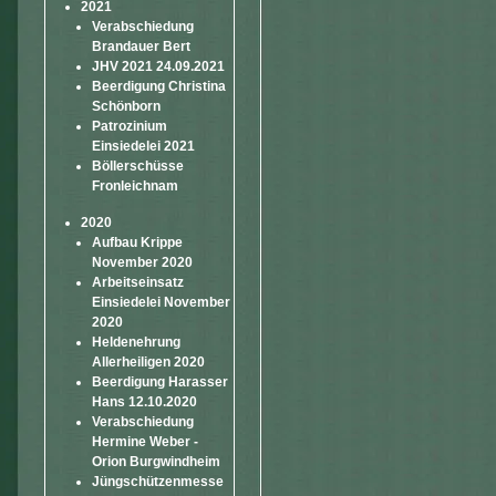
2021
Verabschiedung
Brandauer Bert
JHV 2021 24.09.2021
Beerdigung Christina
Schönborn
Patrozinium
Einsiedelei 2021
Böllerschüsse
Fronleichnam
2020
Aufbau Krippe
November 2020
Arbeitseinsatz
Einsiedelei November
2020
Heldenehrung
Allerheiligen 2020
Beerdigung Harasser
Hans 12.10.2020
Verabschiedung
Hermine Weber -
Orion Burgwindheim
Jüngschützenmesse