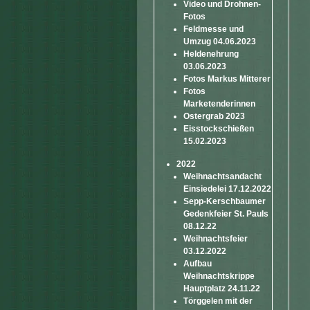
Video und Drohnen-
Fotos
Feldmesse und
Umzug 04.06.2023
Heldenehrung
03.06.2023
Fotos Markus Mitterer
Fotos
Marketenderinnen
Ostergrab 2023
Eisstockschießen
15.02.2023
2022
Weihnachtsandacht
Einsiedelei 17.12.2022
Sepp-Kerschbaumer
Gedenkfeier St. Pauls
08.12.22
Weihnachtsfeier
03.12.2022
Aufbau
Weihnachtskrippe
Hauptplatz 24.11.22
Törggelen mit der