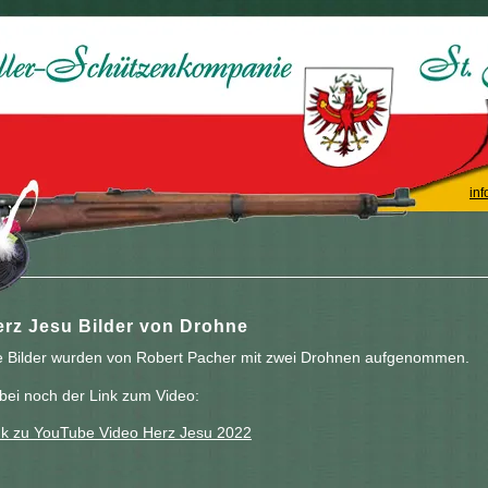
inf
erz Jesu Bilder von Drohne
e Bilder wurden von Robert Pacher mit zwei Drohnen aufgenommen.
bei noch der Link zum Video:
nk zu YouTube Video Herz Jesu 2022