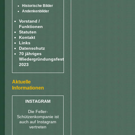
Historische Bilder
Andenkenbilder
Vorstand /
Funktionen
Statuten
Kontakt
Links
Datenschutz
70 jähriges
Wiedergründungsfest
2023
Aktuelle
Informationen
INSTAGRAM
Die Feller-
Schützenkompanie ist
auch auf Instagram
vertreten