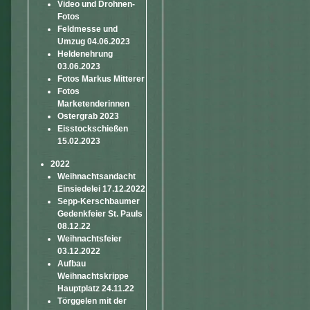
Video und Drohnen-
Fotos
Feldmesse und
Umzug 04.06.2023
Heldenehrung
03.06.2023
Fotos Markus Mitterer
Fotos
Marketenderinnen
Ostergrab 2023
Eisstockschießen
15.02.2023
2022
Weihnachtsandacht
Einsiedelei 17.12.2022
Sepp-Kerschbaumer
Gedenkfeier St. Pauls
08.12.22
Weihnachtsfeier
03.12.2022
Aufbau
Weihnachtskrippe
Hauptplatz 24.11.22
Törggelen mit der