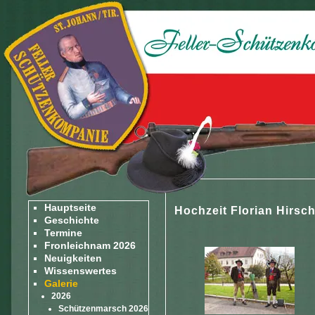
Hauptseite
Hochzeit Florian Hirsch
Geschichte
Termine
Fronleichnam 2026
Neuigkeiten
Wissenswertes
Galerie
2026
Schützenmarsch 2026