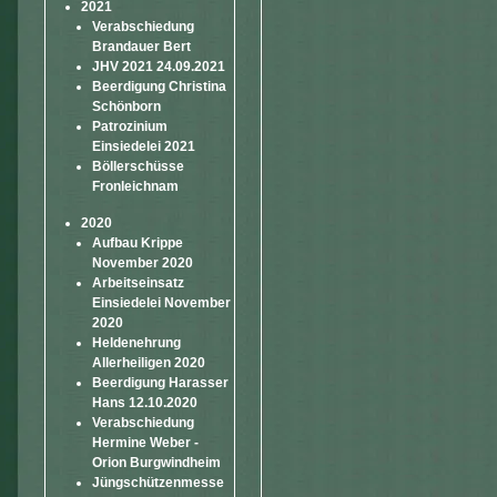
2021
Verabschiedung
Brandauer Bert
JHV 2021 24.09.2021
Beerdigung Christina
Schönborn
Patrozinium
Einsiedelei 2021
Böllerschüsse
Fronleichnam
2020
Aufbau Krippe
November 2020
Arbeitseinsatz
Einsiedelei November
2020
Heldenehrung
Allerheiligen 2020
Beerdigung Harasser
Hans 12.10.2020
Verabschiedung
Hermine Weber -
Orion Burgwindheim
Jüngschützenmesse