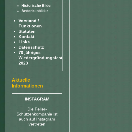
Historische Bilder
Andenkenbilder
Vorstand /
Funktionen
Statuten
Kontakt
Links
Datenschutz
70 jähriges
Wiedergründungsfest
2023
Aktuelle
Informationen
INSTAGRAM
Die Feller-
Schützenkompanie ist
auch auf Instagram
vertreten