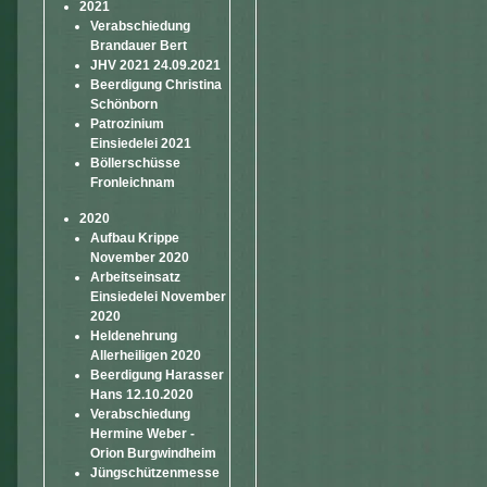
2021
Verabschiedung
Brandauer Bert
JHV 2021 24.09.2021
Beerdigung Christina
Schönborn
Patrozinium
Einsiedelei 2021
Böllerschüsse
Fronleichnam
2020
Aufbau Krippe
November 2020
Arbeitseinsatz
Einsiedelei November
2020
Heldenehrung
Allerheiligen 2020
Beerdigung Harasser
Hans 12.10.2020
Verabschiedung
Hermine Weber -
Orion Burgwindheim
Jüngschützenmesse