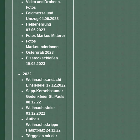
Video und Drohnen-
Fotos
Feldmesse und
Umzug 04.06.2023
Heldenehrung
03.06.2023
Fotos Markus Mitterer
Fotos
Marketenderinnen
Ostergrab 2023
Eisstockschießen
15.02.2023
2022
Weihnachtsandacht
Einsiedelei 17.12.2022
Sepp-Kerschbaumer
Gedenkfeier St. Pauls
08.12.22
Weihnachtsfeier
03.12.2022
Aufbau
Weihnachtskrippe
Hauptplatz 24.11.22
Törggelen mit der