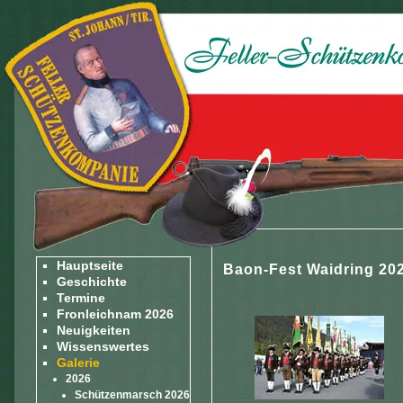
Hauptseite
Baon-Fest Waidring 20
Geschichte
Termine
Fronleichnam 2026
Neuigkeiten
Wissenswertes
Galerie
2026
Schützenmarsch 2026