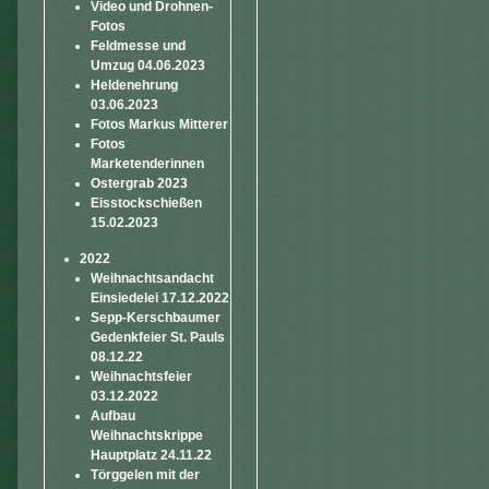
Video und Drohnen-
Fotos
Feldmesse und
Umzug 04.06.2023
Heldenehrung
03.06.2023
Fotos Markus Mitterer
Fotos
Marketenderinnen
Ostergrab 2023
Eisstockschießen
15.02.2023
2022
Weihnachtsandacht
Einsiedelei 17.12.2022
Sepp-Kerschbaumer
Gedenkfeier St. Pauls
08.12.22
Weihnachtsfeier
03.12.2022
Aufbau
Weihnachtskrippe
Hauptplatz 24.11.22
Törggelen mit der