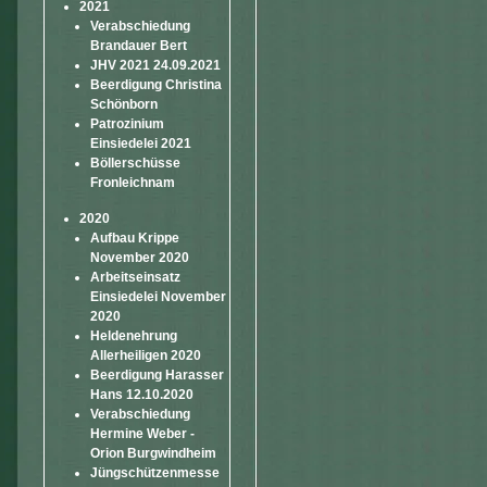
2021
Verabschiedung
Brandauer Bert
JHV 2021 24.09.2021
Beerdigung Christina
Schönborn
Patrozinium
Einsiedelei 2021
Böllerschüsse
Fronleichnam
2020
Aufbau Krippe
November 2020
Arbeitseinsatz
Einsiedelei November
2020
Heldenehrung
Allerheiligen 2020
Beerdigung Harasser
Hans 12.10.2020
Verabschiedung
Hermine Weber -
Orion Burgwindheim
Jüngschützenmesse