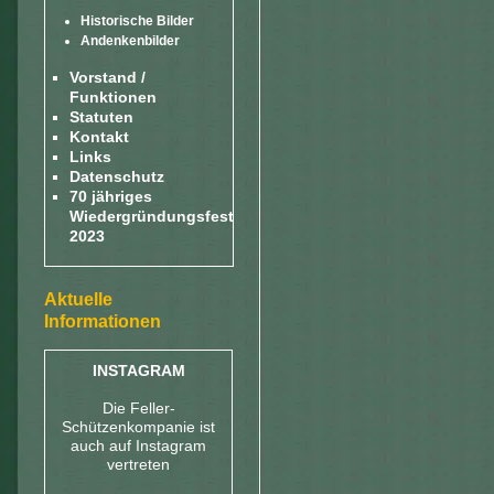
Historische Bilder
Andenkenbilder
Vorstand /
Funktionen
Statuten
Kontakt
Links
Datenschutz
70 jähriges
Wiedergründungsfest
2023
Aktuelle
Informationen
INSTAGRAM
Die Feller-
Schützenkompanie ist
auch auf Instagram
vertreten