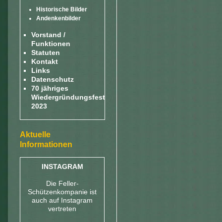
Historische Bilder
Andenkenbilder
Vorstand /
Funktionen
Statuten
Kontakt
Links
Datenschutz
70 jähriges
Wiedergründungsfest
2023
Aktuelle
Informationen
INSTAGRAM
Die Feller-
Schützenkompanie ist
auch auf Instagram
vertreten