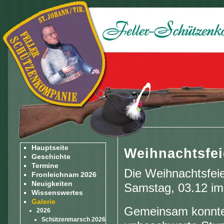
Hauptseite
Weihnachtsfei
Geschichte
Termine
Die Weihnachtsfei
Fronleichnam 2026
Neuigkeiten
Samstag, 03.12 im 
Wissenswertes
Galerie
Gemeinsam konnten
2026
Schützenmarsch 2026