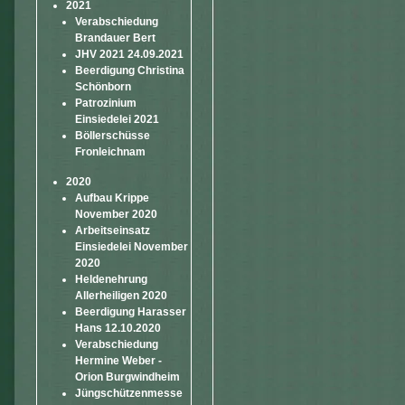
2021
Verabschiedung
Brandauer Bert
JHV 2021 24.09.2021
Beerdigung Christina
Schönborn
Patrozinium
Einsiedelei 2021
Böllerschüsse
Fronleichnam
2020
Aufbau Krippe
November 2020
Arbeitseinsatz
Einsiedelei November
2020
Heldenehrung
Allerheiligen 2020
Beerdigung Harasser
Hans 12.10.2020
Verabschiedung
Hermine Weber -
Orion Burgwindheim
Jüngschützenmesse