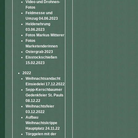
Video und Drohnen-
Fotos
Feldmesse und
Umzug 04.06.2023
Heldenehrung
03.06.2023
Fotos Markus Mitterer
Fotos
Marketenderinnen
Ostergrab 2023
Eisstockschießen
15.02.2023
2022
Weihnachtsandacht
Einsiedelei 17.12.2022
Sepp-Kerschbaumer
Gedenkfeier St. Pauls
08.12.22
Weihnachtsfeier
03.12.2022
Aufbau
Weihnachtskrippe
Hauptplatz 24.11.22
Törggelen mit der