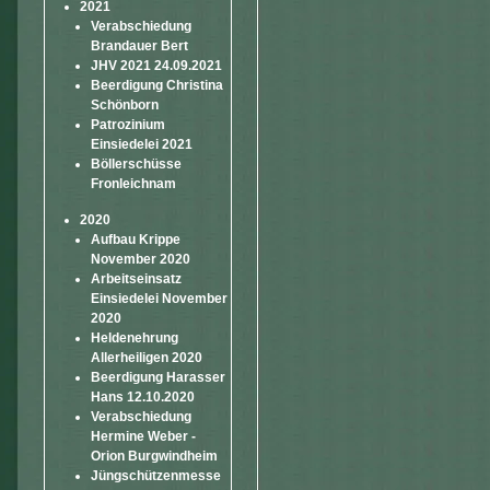
2021
Verabschiedung
Brandauer Bert
JHV 2021 24.09.2021
Beerdigung Christina
Schönborn
Patrozinium
Einsiedelei 2021
Böllerschüsse
Fronleichnam
2020
Aufbau Krippe
November 2020
Arbeitseinsatz
Einsiedelei November
2020
Heldenehrung
Allerheiligen 2020
Beerdigung Harasser
Hans 12.10.2020
Verabschiedung
Hermine Weber -
Orion Burgwindheim
Jüngschützenmesse