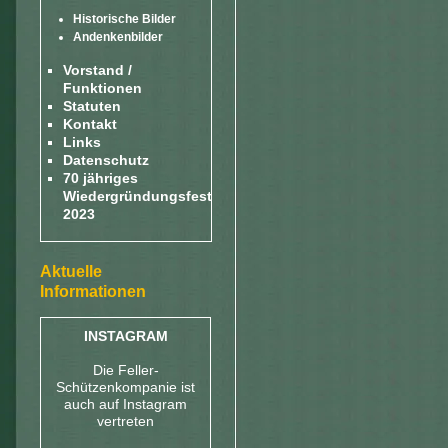
Historische Bilder
Andenkenbilder
Vorstand /
Funktionen
Statuten
Kontakt
Links
Datenschutz
70 jähriges
Wiedergründungsfest
2023
Aktuelle
Informationen
INSTAGRAM
Die Feller-
Schützenkompanie ist
auch auf Instagram
vertreten