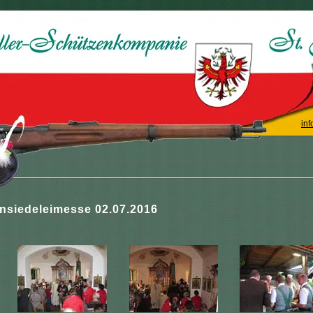
inf
insiedeleimesse 02.07.2016