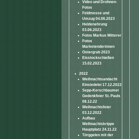
Video und Drohnen-
Fotos
Feldmesse und
Umzug 04.06.2023
Heldenehrung
03.06.2023
Fotos Markus Mitterer
Fotos
Marketenderinnen
Ostergrab 2023
Eisstockschießen
15.02.2023
2022
Weihnachtsandacht
Einsiedelei 17.12.2022
Sepp-Kerschbaumer
Gedenkfeier St. Pauls
08.12.22
Weihnachtsfeier
03.12.2022
Aufbau
Weihnachtskrippe
Hauptplatz 24.11.22
Törggelen mit der