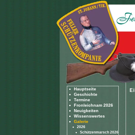
Hauptseite
E
Geschichte
Termine
Fronleichnam 2026
Neuigkeiten
Wissenswertes
Galerie
2026
Schützenmarsch 2026