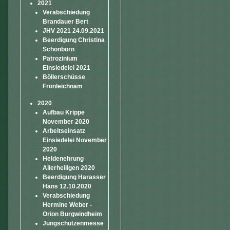
2021
Verabschiedung
Brandauer Bert
JHV 2021 24.09.2021
Beerdigung Christina
Schönborn
Patrozinium
Einsiedelei 2021
Böllerschüsse
Fronleichnam
2020
Aufbau Krippe
November 2020
Arbeitseinsatz
Einsiedelei November
2020
Heldenehrung
Allerheiligen 2020
Beerdigung Harasser
Hans 12.10.2020
Verabschiedung
Hermine Weber -
Orion Burgwindheim
Jüngschützenmesse