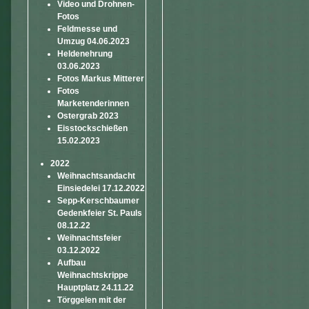
Video und Drohnen-
Fotos
Feldmesse und
Umzug 04.06.2023
Heldenehrung
03.06.2023
Fotos Markus Mitterer
Fotos
Marketenderinnen
Ostergrab 2023
Eisstockschießen
15.02.2023
2022
Weihnachtsandacht
Einsiedelei 17.12.2022
Sepp-Kerschbaumer
Gedenkfeier St. Pauls
08.12.22
Weihnachtsfeier
03.12.2022
Aufbau
Weihnachtskrippe
Hauptplatz 24.11.22
Törggelen mit der