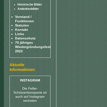
Historische Bilder
Andenkenbilder
Vorstand /
Funktionen
Statuten
Kontakt
Links
Datenschutz
70 jähriges
Wiedergründungsfest
2023
Aktuelle
Informationen
INSTAGRAM
Die Feller-
Schützenkompanie ist
auch auf Instagram
vertreten