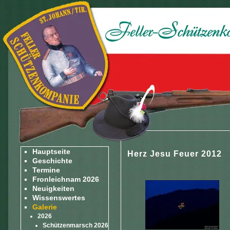
Hauptseite
Herz Jesu Feuer 2012
Geschichte
Termine
Fronleichnam 2026
Neuigkeiten
Wissenswertes
Galerie
2026
Schützenmarsch 2026