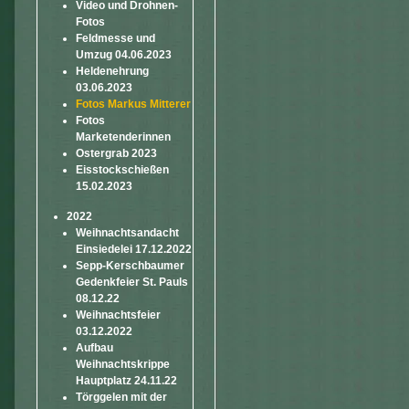
Video und Drohnen-
Fotos
Feldmesse und
Umzug 04.06.2023
Heldenehrung
03.06.2023
Fotos Markus Mitterer
Fotos
Marketenderinnen
Ostergrab 2023
Eisstockschießen
15.02.2023
2022
Weihnachtsandacht
Einsiedelei 17.12.2022
Sepp-Kerschbaumer
Gedenkfeier St. Pauls
08.12.22
Weihnachtsfeier
03.12.2022
Aufbau
Weihnachtskrippe
Hauptplatz 24.11.22
Törggelen mit der