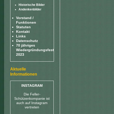
Historische Bilder
Andenkenbilder
Vorstand /
Funktionen
Statuten
Kontakt
Links
Datenschutz
70 jähriges
Wiedergründungsfest
2023
Aktuelle
Informationen
INSTAGRAM
Die Feller-
Schützenkompanie ist
auch auf Instagram
vertreten