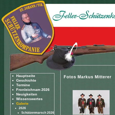
Hauptseite
Fotos Markus Mitterer
Geschichte
Termine
Fronleichnam 2026
Neuigkeiten
Wissenswertes
Galerie
2026
Schützenmarsch 2026