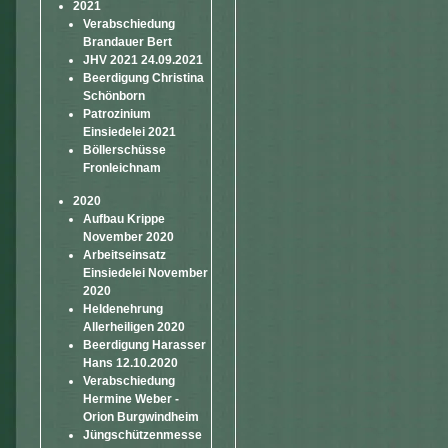
2021
Verabschiedung
Brandauer Bert
JHV 2021 24.09.2021
Beerdigung Christina
Schönborn
Patrozinium
Einsiedelei 2021
Böllerschüsse
Fronleichnam
2020
Aufbau Krippe
November 2020
Arbeitseinsatz
Einsiedelei November
2020
Heldenehrung
Allerheiligen 2020
Beerdigung Harasser
Hans 12.10.2020
Verabschiedung
Hermine Weber -
Orion Burgwindheim
Jüngschützenmesse