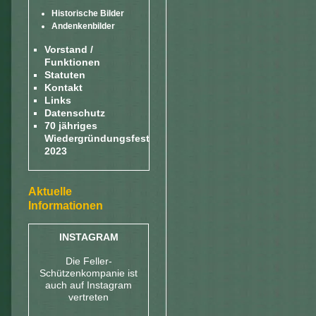
Historische Bilder
Andenkenbilder
Vorstand /
Funktionen
Statuten
Kontakt
Links
Datenschutz
70 jähriges
Wiedergründungsfest
2023
Aktuelle
Informationen
INSTAGRAM
Die Feller-
Schützenkompanie ist
auch auf Instagram
vertreten