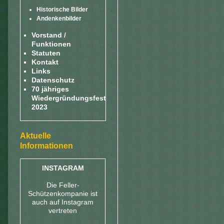
Historische Bilder
Andenkenbilder
Vorstand /
Funktionen
Statuten
Kontakt
Links
Datenschutz
70 jähriges
Wiedergründungsfest
2023
Aktuelle
Informationen
INSTAGRAM
Die Feller-
Schützenkompanie ist
auch auf Instagram
vertreten