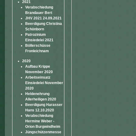
2021
Verabschiedung
Brandauer Bert
JHV 2021 24.09.2021
Beerdigung Christina
Schönborn
Patrozinium
Einsiedelei 2021
Böllerschüsse
Fronleichnam
2020
Aufbau Krippe
November 2020
Arbeitseinsatz
Einsiedelei November
2020
Heldenehrung
Allerheiligen 2020
Beerdigung Harasser
Hans 12.10.2020
Verabschiedung
Hermine Weber -
Orion Burgwindheim
Jüngschützenmesse